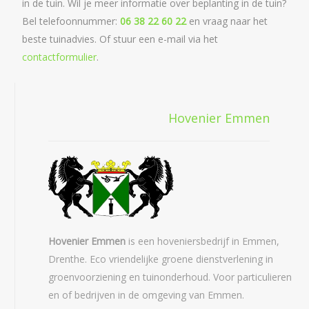
in de tuin. Wil je meer informatie over beplanting in de tuin?
Bel telefoonnummer:
06 38 22 60 22
en vraag naar het
beste tuinadvies. Of stuur een e-mail via het
contactformulier
.
Hovenier Emmen
Hovenier Emmen
is een hoveniersbedrijf in Emmen,
Drenthe. Eco vriendelijke groene dienstverlening in
groenvoorziening en tuinonderhoud. Voor particulieren
en of bedrijven in de omgeving van Emmen.