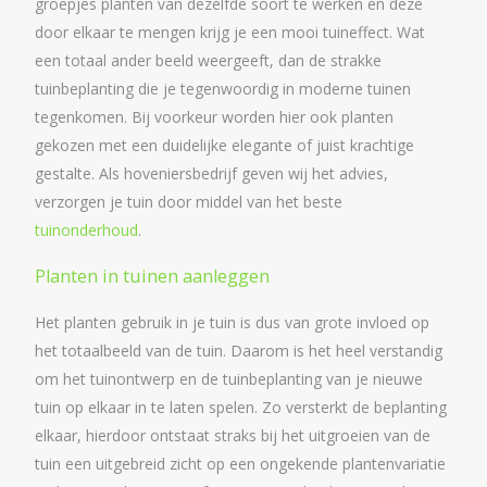
groepjes planten van dezelfde soort te werken en deze
door elkaar te mengen krijg je een mooi tuineffect. Wat
een totaal ander beeld weergeeft, dan de strakke
tuinbeplanting die je tegenwoordig in moderne tuinen
tegenkomen. Bij voorkeur worden hier ook planten
gekozen met een duidelijke elegante of juist krachtige
gestalte. Als hoveniersbedrijf geven wij het advies,
verzorgen je tuin door middel van het beste
tuinonderhoud
.
Planten in tuinen aanleggen
Het planten gebruik in je tuin is dus van grote invloed op
het totaalbeeld van de tuin. Daarom is het heel verstandig
om het tuinontwerp en de tuinbeplanting van je nieuwe
tuin op elkaar in te laten spelen. Zo versterkt de beplanting
elkaar, hierdoor ontstaat straks bij het uitgroeien van de
tuin een uitgebreid zicht op een ongekende plantenvariatie