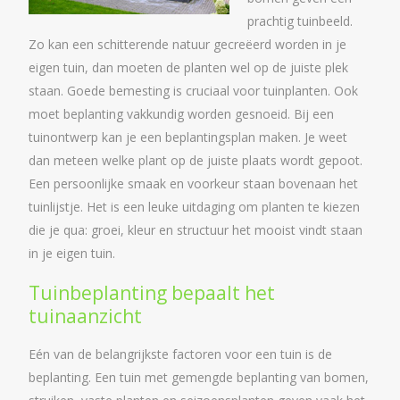
prachtig tuinbeeld.
Zo kan een schitterende natuur gecreëerd worden in je
eigen tuin, dan moeten de planten wel op de juiste plek
staan. Goede bemesting is cruciaal voor tuinplanten. Ook
moet beplanting vakkundig worden gesnoeid. Bij een
tuinontwerp kan je een beplantingsplan maken. Je weet
dan meteen welke plant op de juiste plaats wordt gepoot.
Een persoonlijke smaak en voorkeur staan bovenaan het
tuinlijstje. Het is een leuke uitdaging om planten te kiezen
die je qua: groei, kleur en structuur het mooist vindt staan
in je eigen tuin.
Tuinbeplanting bepaalt het
tuinaanzicht
Eén van de belangrijkste factoren voor een tuin is de
beplanting. Een tuin met gemengde beplanting van bomen,