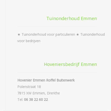
Tuinonderhoud Emmen
★ Tuinonderhoud voor particulieren ★ Tuinonderhoud
voor bedrijven
Hoveniersbedrijf Emmen
Hovenier Emmen Roffel Buitenwerk
Polenstraat 18
7815 XW Emmen, Drenthe
Tel:
06 38 22 60 22