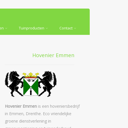
en
Tuinproducten
Contact
Hovenier Emmen
Hovenier Emmen
is een hoveniersbedrijf
in Emmen, Drenthe. Eco vriendelijke
groene dienstverlening in