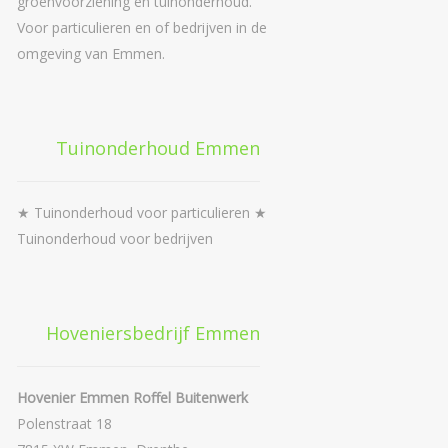
groenvoorziening en tuinonderhoud.
Voor particulieren en of bedrijven in de
omgeving van Emmen.
Tuinonderhoud Emmen
★ Tuinonderhoud voor particulieren ★
Tuinonderhoud voor bedrijven
Hoveniersbedrijf Emmen
Hovenier Emmen Roffel Buitenwerk
Polenstraat 18