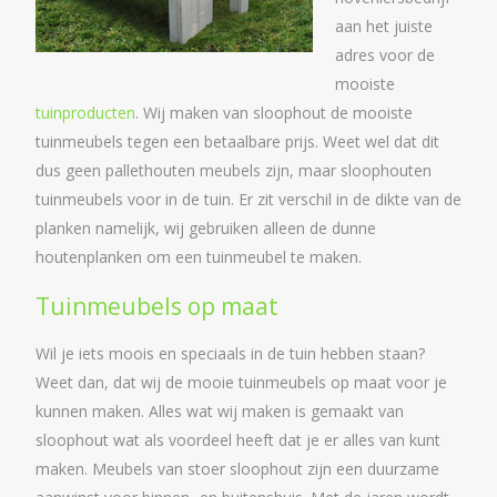
aan het juiste
adres voor de
mooiste
tuinproducten
. Wij maken van sloophout de mooiste
tuinmeubels tegen een betaalbare prijs. Weet wel dat dit
dus geen pallethouten meubels zijn, maar sloophouten
tuinmeubels voor in de tuin. Er zit verschil in de dikte van de
planken namelijk, wij gebruiken alleen de dunne
houtenplanken om een tuinmeubel te maken.
Tuinmeubels op maat
Wil je iets moois en speciaals in de tuin hebben staan?
Weet dan, dat wij de mooie tuinmeubels op maat voor je
kunnen maken. Alles wat wij maken is gemaakt van
sloophout wat als voordeel heeft dat je er alles van kunt
maken. Meubels van stoer sloophout zijn een duurzame