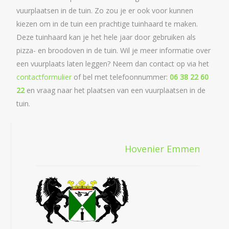
vuurplaatsen in de tuin. Zo zou je er ook voor kunnen
kiezen om in de tuin een prachtige tuinhaard te maken.
Deze tuinhaard kan je het hele jaar door gebruiken als
pizza- en broodoven in de tuin. Wil je meer informatie over
een vuurplaats laten leggen? Neem dan contact op via het
contactformulier
of bel met telefoonnummer:
06 38 22 60
22
en vraag naar het plaatsen van een vuurplaatsen in de
tuin.
Hovenier Emmen