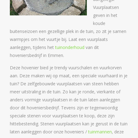
Vuurplaatsen
geven in het
koude
buitenseizoen een gezellige plek in de tuin, zo zit je samen
warmpjes om het vuurtje bij. Laat een vuurplaats
aanleggen, tijdens het
tuinonderhoud
van dit
hoveniersbedrijf in Emmen.
Deze hovenier bied je trendy vuurschalen en vuurkorven
aan. Deze maken wij op maat, een speciale vuurhaard in je
tuin? De zelfgebouwde vuurplaatsen van steen hebben
meer uitstraling in de tuin. Zo kan je ronde, vierkante of
anders vormige vuurplaatsen in de tuin laten aanleggen
door dit hoveniersbedrijf. Tevens zijn er tegenwoordig
speciale stenen voor vuurplaatsen te koop, deze zijn
hittebestendig. Stenen vuurplaatsen kan je gerust in de tuin
laten aanleggen door onze hoveniers /
tuinmannen
, deze