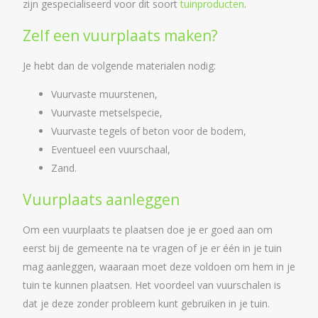
zijn gespecialiseerd voor dit soort
tuinproducten
.
Zelf een vuurplaats maken?
Je hebt dan de volgende materialen nodig:
Vuurvaste muurstenen,
Vuurvaste metselspecie,
Vuurvaste tegels of beton voor de bodem,
Eventueel een vuurschaal,
Zand.
Vuurplaats aanleggen
Om een vuurplaats te plaatsen doe je er goed aan om
eerst bij de gemeente na te vragen of je er één in je tuin
mag aanleggen, waaraan moet deze voldoen om hem in je
tuin te kunnen plaatsen. Het voordeel van vuurschalen is
dat je deze zonder probleem kunt gebruiken in je tuin.