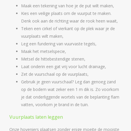
Maak een tekening van hoe je de put wilt maken,
Kies een veilige plaats om de vuurput te maken.
Denk ook aan de richting waar de rook heen waait,
Teken een cirkel of vierkant op de plek waar je de
vuurplaats wilt maken,
Leg een fundering van vuurvaste tegels,
Maak het metselspecie,
Metsel de hittebestendige stenen,
Laat onderin een gat vrij voor lucht drainage,
Zet de vuurschaal op de vuurplaats,
Gebruik je geen vuurschaal? Leg dan genoeg zand
op de bodem wat zeker een 1 m dik is. Zo voorkom
je dat onderliggende wortels van de beplanting flam
vatten, voorkom je brand in de tuin.
Vuurplaats laten leggen
Onze hoveniers plaatsen zonder enige moeite de mooiste