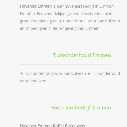
Hovenier Emmen
is een hoveniersbedrijf in Emmen,
Drenthe. Eco vriendelijke groene dienstverlening in
groenvoorziening en tuinonderhoud. Voor particulieren
en of bedrijven in de omgeving van Emmen.
Tuinonderhoud Emmen
★ Tuinonderhoud voor particulieren ★ Tuinonderhoud
voor bedrijven
Hoveniersbedrijf Emmen
Hovenier Emmen Roffel Buitenwerk