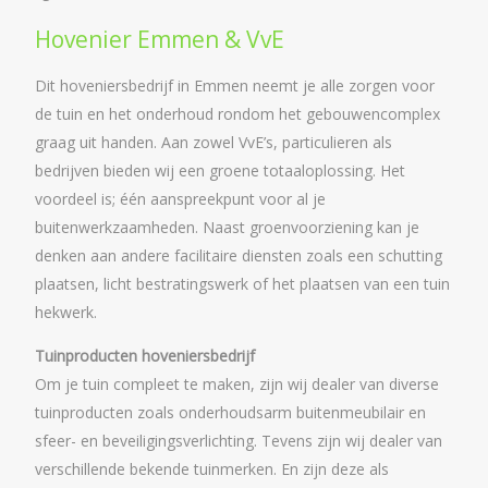
Hovenier Emmen & VvE
Dit hoveniersbedrijf in Emmen neemt je alle zorgen voor
de tuin en het onderhoud rondom het gebouwencomplex
graag uit handen. Aan zowel VvE’s, particulieren als
bedrijven bieden wij een groene totaaloplossing. Het
voordeel is; één aanspreekpunt voor al je
buitenwerkzaamheden. Naast groenvoorziening kan je
denken aan andere facilitaire diensten zoals een schutting
plaatsen, licht bestratingswerk of het plaatsen van een tuin
hekwerk.
Tuinproducten hoveniersbedrijf
Om je tuin compleet te maken, zijn wij dealer van diverse
tuinproducten zoals onderhoudsarm buitenmeubilair en
sfeer- en beveiligingsverlichting. Tevens zijn wij dealer van
verschillende bekende tuinmerken. En zijn deze als