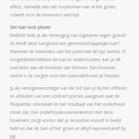
effect, namelijk een net voorkomen van al het groen,
scheelt voor de bewoners veel tijd.
Een tuin voor plezier
Wellicht hebt je als Vereniging van Eigenaren eigen grond?
En heeft deze tuingrond een gemeenschappelijke tuin?
Wanneer de bewoners van het pand niet de tijd, kennis of
mogelijkheid hebben de tuin te onderhouden, kan je dit
overlaten aan de hovenier van Emmen. Een hovenier
neemt u de zorgen voor het tuinonderhoud uit handen.
Jij als vertegenwoordiger van de VvE kan je bij het offreren
en afsluiten van een contract precies aangeven wat de
frequentie, intensiteit en het resultaat van het onderhoud
moet zijn. Een onderhoudsovereenkomst met deze
hoveniers zorgt ervoor dat je de kosten vooraf in beeld
hebt en dat de tuin of het groen er altijd representatief bij
ligt.