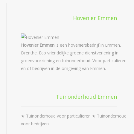
Hovenier Emmen
Hovenier Emmen
is een hoveniersbedrijf in Emmen,
Drenthe. Eco vriendelijke groene dienstverlening in
groenvoorziening en tuinonderhoud. Voor particulieren
en of bedrijven in de omgeving van Emmen.
Tuinonderhoud Emmen
★ Tuinonderhoud voor particulieren ★ Tuinonderhoud
voor bedrijven