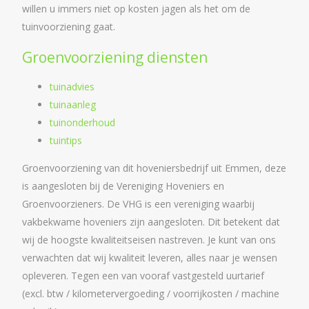
willen u immers niet op kosten jagen als het om de
tuinvoorziening gaat.
Groenvoorziening diensten
tuinadvies
tuinaanleg
tuinonderhoud
tuintips
Groenvoorziening van dit hoveniersbedrijf uit Emmen, deze
is aangesloten bij de Vereniging Hoveniers en
Groenvoorzieners. De VHG is een vereniging waarbij
vakbekwame hoveniers zijn aangesloten. Dit betekent dat
wij de hoogste kwaliteitseisen nastreven. Je kunt van ons
verwachten dat wij kwaliteit leveren, alles naar je wensen
opleveren. Tegen een van vooraf vastgesteld uurtarief
(excl. btw / kilometervergoeding / voorrijkosten / machine