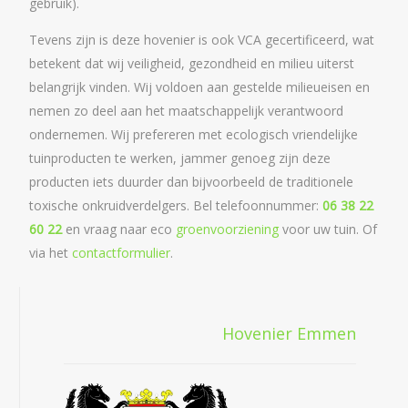
gebruik).
Tevens zijn is deze hovenier is ook VCA gecertificeerd, wat
betekent dat wij veiligheid, gezondheid en milieu uiterst
belangrijk vinden. Wij voldoen aan gestelde milieueisen en
nemen zo deel aan het maatschappelijk verantwoord
ondernemen. Wij prefereren met ecologisch vriendelijke
tuinproducten te werken, jammer genoeg zijn deze
producten iets duurder dan bijvoorbeeld de traditionele
toxische onkruidverdelgers. Bel telefoonnummer:
06 38 22
60 22
en vraag naar eco
groenvoorziening
voor uw tuin. Of
via het
contactformulier
.
Hovenier Emmen