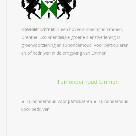
Hovenier Emmen
is een hoveniersbedrijf in Emmen,
Drenthe. Eco vriendelijke groene dienstverlening in
groenvoorziening en tuinonderhoud. Voor particulieren
en of bedrijven in de omgeving van Emmen.
Tuinonderhoud Emmen
★ Tuinonderhoud voor particulieren ★ Tuinonderhoud
voor bedrijven