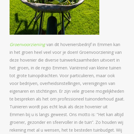
Groenvoorziening
van dit hoveniersbedrijf in Emmen kan
in het groen heel veel voor je doen! Groenvoorziening van
deze hovenier die diverse tuinwerkzaamheden uitvoert in
het groen, in de regio Emmen. Variërend van kleine tuinen
tot grote tuinopdrachten. Voor particulieren, maar ook
voor bedrijven, overheidsinstellingen, verenigingen van
eigenaren en stichtingen. Er zijn vele groene mogelijkheden
te bespreken als het om professioneel tuinonderhoud gaat.
Tuinieren wordt pas echt leuk als deze hovenier uit
Emmen bij u is langs geweest. Ons motto is: “Het kan altijd
groener, gezonder en sfeervoller in de tuin”. Zo houden wij
rekening met al u wensen, het te besteden tuinbudget. Wij