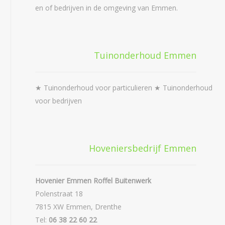
en of bedrijven in de omgeving van Emmen.
Tuinonderhoud Emmen
★ Tuinonderhoud voor particulieren ★ Tuinonderhoud
voor bedrijven
Hoveniersbedrijf Emmen
Hovenier Emmen Roffel Buitenwerk
Polenstraat 18
7815 XW Emmen, Drenthe
Tel:
06 38 22 60 22