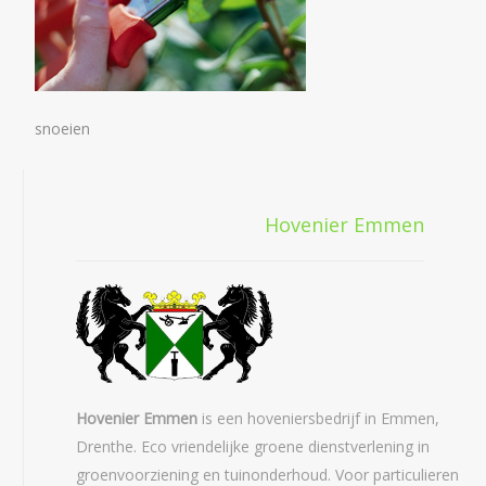
snoeien
Hovenier Emmen
Hovenier Emmen
is een hoveniersbedrijf in Emmen,
Drenthe. Eco vriendelijke groene dienstverlening in
groenvoorziening en tuinonderhoud. Voor particulieren